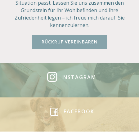
Situation passt. Lassen Sie uns zusammen den
Grundstein für Ihr Wohlbefinden und Ihre
Zufriedenheit legen – ich freue mich darauf, Sie
kennenzulernen.
RÜCKRUF VEREINBAREN
INSTAGRAM
FACEBOOK