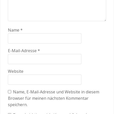
Name
*
E-Mail-Adresse
*
Website
Name, E-Mail-Adresse und Website in diesem
Browser für meinen nächsten Kommentar
speichern.