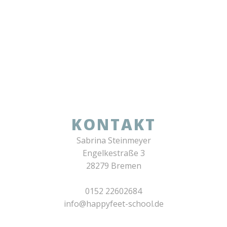
KONTAKT
Sabrina Steinmeyer
Engelkestraße 3
28279 Bremen
0152 22602684
info@happyfeet-school.de