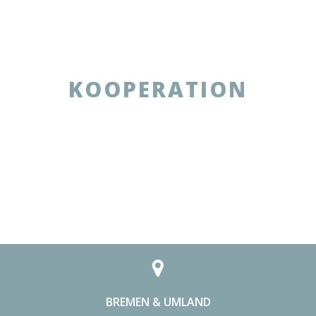
KOOPERATION
BREMEN & UMLAND