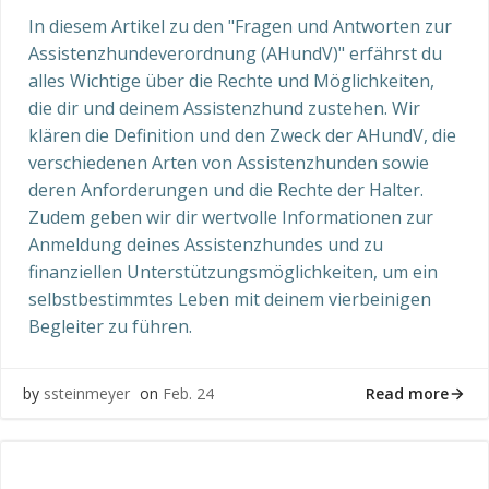
In diesem Artikel zu den "Fragen und Antworten zur
Assistenzhundeverordnung (AHundV)" erfährst du
alles Wichtige über die Rechte und Möglichkeiten,
die dir und deinem Assistenzhund zustehen. Wir
klären die Definition und den Zweck der AHundV, die
verschiedenen Arten von Assistenzhunden sowie
deren Anforderungen und die Rechte der Halter.
Zudem geben wir dir wertvolle Informationen zur
Anmeldung deines Assistenzhundes und zu
finanziellen Unterstützungsmöglichkeiten, um ein
selbstbestimmtes Leben mit deinem vierbeinigen
Begleiter zu führen.
Read more
by
ssteinmeyer
on
Feb. 24