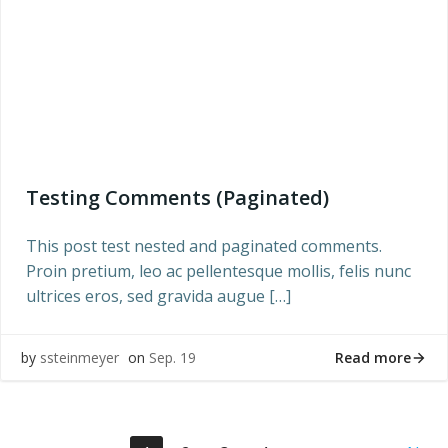
Testing Comments (Paginated)
This post test nested and paginated comments.
Proin pretium, leo ac pellentesque mollis, felis nunc
ultrices eros, sed gravida augue […]
Read more
by
ssteinmeyer
on
Sep. 19