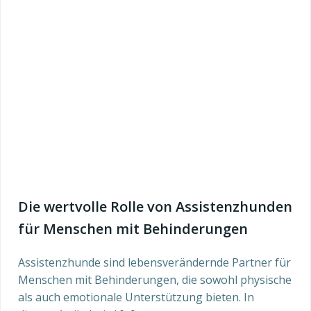
Die wertvolle Rolle von Assistenzhunden
für Menschen mit Behinderungen
Assistenzhunde sind lebensverändernde Partner für
Menschen mit Behinderungen, die sowohl physische
als auch emotionale Unterstützung bieten. In