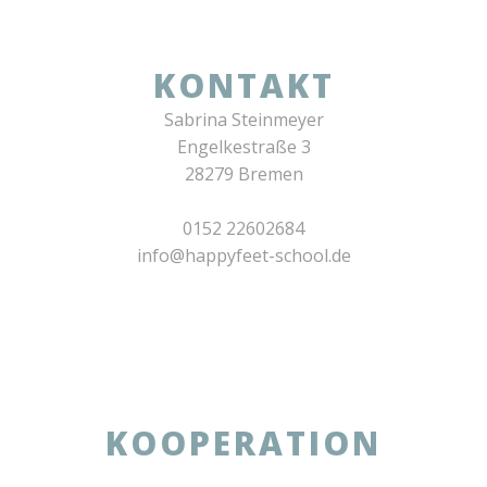
KONTAKT
Sabrina Steinmeyer
Engelkestraße 3
28279 Bremen
0152 22602684
info@happyfeet-school.de
KOOPERATION