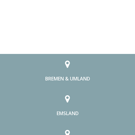
BREMEN & UMLAND
EMSLAND