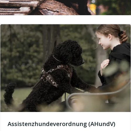
Assistenzhundeverordnung (AHundV)