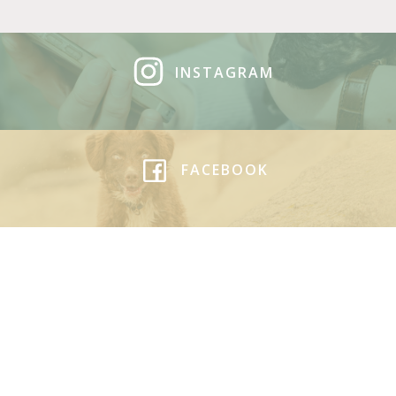
INSTAGRAM
FACEBOOK