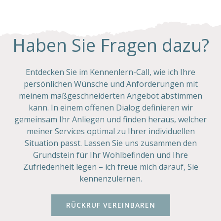
Haben Sie Fragen dazu?
Entdecken Sie im Kennenlern-Call, wie ich Ihre
persönlichen Wünsche und Anforderungen mit
meinem maßgeschneiderten Angebot abstimmen
kann. In einem offenen Dialog definieren wir
gemeinsam Ihr Anliegen und finden heraus, welcher
meiner Services optimal zu Ihrer individuellen
Situation passt. Lassen Sie uns zusammen den
Grundstein für Ihr Wohlbefinden und Ihre
Zufriedenheit legen – ich freue mich darauf, Sie
kennenzulernen.
RÜCKRUF VEREINBAREN