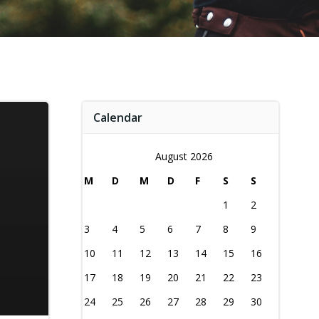
Calendar
August 2026
M
D
M
D
F
S
S
1
2
3
4
5
6
7
8
9
10
11
12
13
14
15
16
17
18
19
20
21
22
23
24
25
26
27
28
29
30