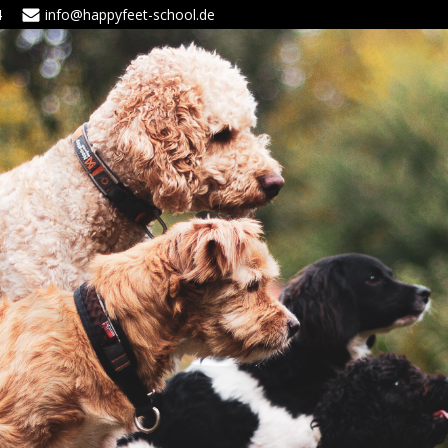
4
info@happyfeet-school.de