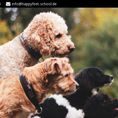
4
info@happyfeet-school.de