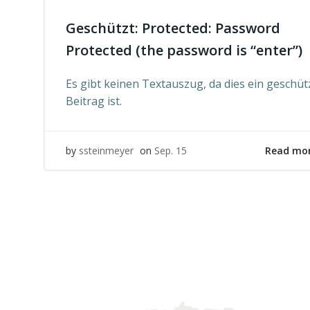
Geschützt: Protected: Password
Protected (the password is “enter”)
Es gibt keinen Textauszug, da dies ein geschüt
Beitrag ist.
Read mo
by
ssteinmeyer
on
Sep. 15