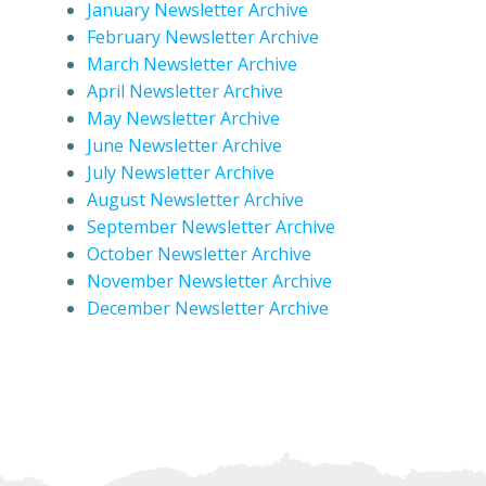
January Newsletter Archive
February Newsletter Archive
March Newsletter Archive
April Newsletter Archive
May Newsletter Archive
June Newsletter Archive
July Newsletter Archive
August Newsletter Archive
September Newsletter Archive
October Newsletter Archive
November Newsletter Archive
December Newsletter Archive