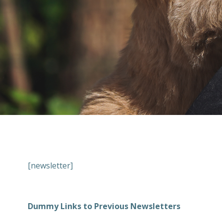
[newsletter]
Dummy Links to Previous Newsletters